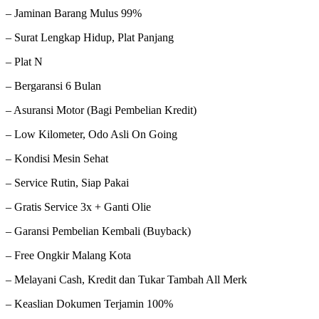
– Jaminan Barang Mulus 99%
– Surat Lengkap Hidup, Plat Panjang
– Plat N
– Bergaransi 6 Bulan
– Asuransi Motor (Bagi Pembelian Kredit)
– Low Kilometer, Odo Asli On Going
– Kondisi Mesin Sehat
– Service Rutin, Siap Pakai
– Gratis Service 3x + Ganti Olie
– Garansi Pembelian Kembali (Buyback)
– Free Ongkir Malang Kota
– Melayani Cash, Kredit dan Tukar Tambah All Merk
– Keaslian Dokumen Terjamin 100%