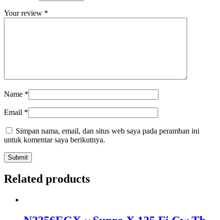
Your review
*
Name
*
Email
*
Simpan nama, email, dan situs web saya pada peramban ini
untuk komentar saya berikutnya.
Related products