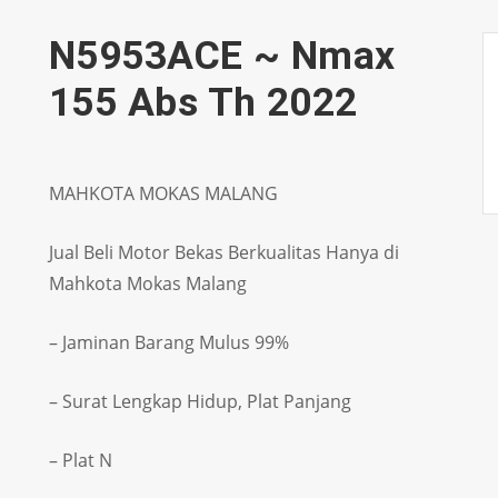
N5953ACE ~ Nmax
155 Abs Th 2022
MAHKOTA MOKAS MALANG
Jual Beli Motor Bekas Berkualitas Hanya di
Mahkota Mokas Malang
– Jaminan Barang Mulus 99%
– Surat Lengkap Hidup, Plat Panjang
– Plat N