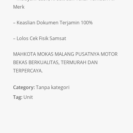
Merk
– Keaslian Dokumen Terjamin 100%
– Lolos Cek Fisik Samsat
МАНКОТА MOKAS MALANG PUSATNYA MOTOR
BEKAS BERKUALITAS, TERMURAH DAN
TERPERCAYA.
Category:
Tanpa kategori
Tag:
Unit