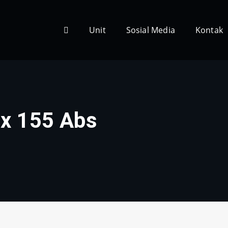
Unit
Sosial Media
Kontak
x 155 Abs