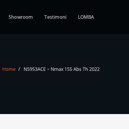
Showroom
Testimoni
LOMBA
Home
N5953ACE ~ Nmax 155 Abs Th 2022