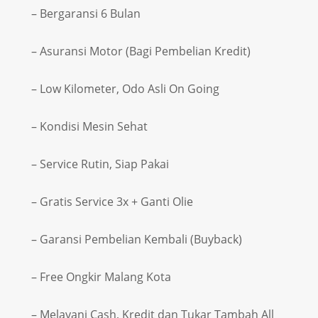
– Bergaransi 6 Bulan
– Asuransi Motor (Bagi Pembelian Kredit)
– Low Kilometer, Odo Asli On Going
– Kondisi Mesin Sehat
– Service Rutin, Siap Pakai
– Gratis Service 3x + Ganti Olie
– Garansi Pembelian Kembali (Buyback)
– Free Ongkir Malang Kota
– Melayani Cash, Kredit dan Tukar Tambah All