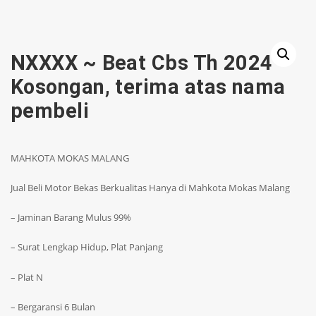
NXXXX ~ Beat Cbs Th 2024
Kosongan, terima atas nama
pembeli
MAHKOTA MOKAS MALANG
Jual Beli Motor Bekas Berkualitas Hanya di Mahkota Mokas Malang
– Jaminan Barang Mulus 99%
– Surat Lengkap Hidup, Plat Panjang
– Plat N
– Bergaransi 6 Bulan